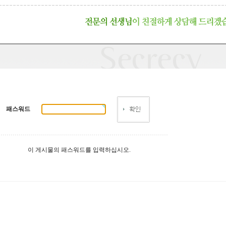
패스워드
이 게시물의 패스워드를 입력하십시오.