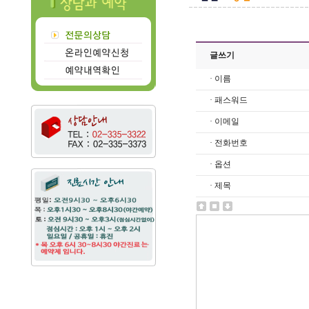
글쓰기
· 이름
· 패스워드
· 이메일
· 전화번호
· 옵션
· 제목